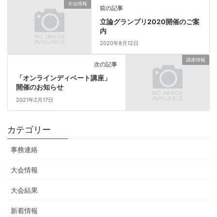
大会情報
前の記事
立論グランプリ2020開催のご案
内
2020年8月12日
講座情報
次の記事
「オンラインディベート講座」
開催のお知らせ
2021年2月17日
カテゴリー
事務連絡
大会情報
大会結果
新着情報