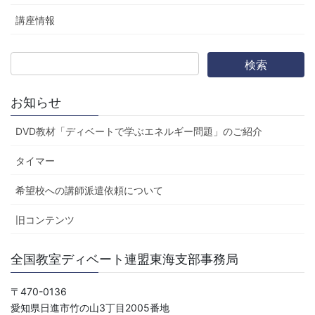
講座情報
お知らせ
DVD教材「ディベートで学ぶエネルギー問題」のご紹介
タイマー
希望校への講師派遣依頼について
旧コンテンツ
全国教室ディベート連盟東海支部事務局
〒470-0136
愛知県日進市竹の山3丁目2005番地