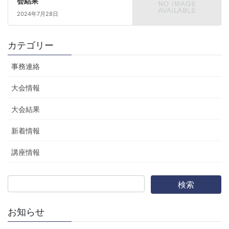
会結果
2024年7月28日
カテゴリー
事務連絡
大会情報
大会結果
新着情報
講座情報
お知らせ