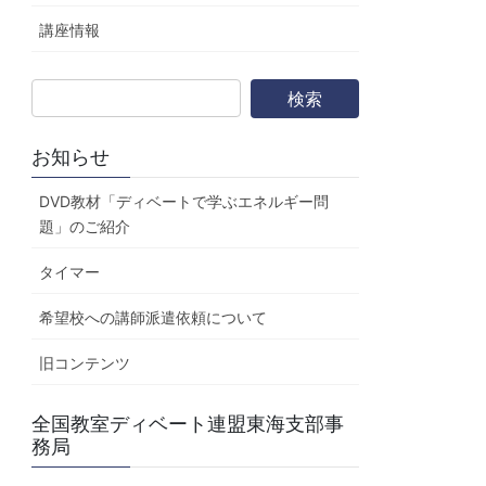
講座情報
お知らせ
DVD教材「ディベートで学ぶエネルギー問
題」のご紹介
タイマー
希望校への講師派遣依頼について
旧コンテンツ
全国教室ディベート連盟東海支部事
務局