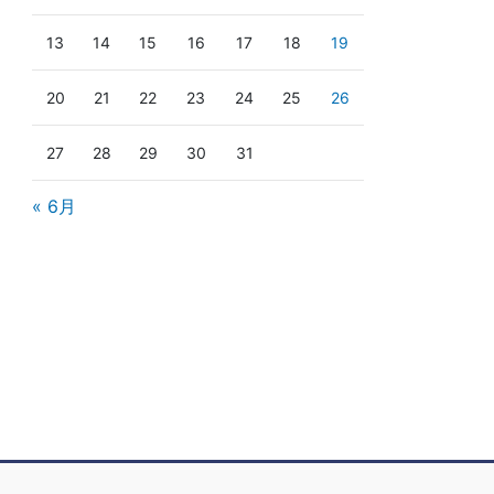
13
14
15
16
17
18
19
20
21
22
23
24
25
26
27
28
29
30
31
« 6月