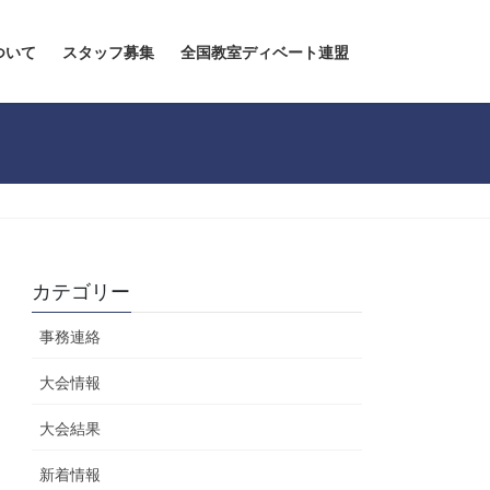
ついて
スタッフ募集
全国教室ディベート連盟
カテゴリー
事務連絡
大会情報
大会結果
新着情報