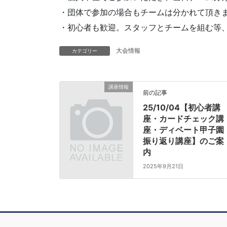
・団体で参加の場合もチームは分かれて頂き
・初心者も歓迎。スタッフとチームを組む等
大会情報
カテゴリー
講座情報
前の記事
25/10/04【初心者講
座・カードチェック講
座・ディベート甲子園
振り返り講座】のご案
内
2025年9月21日