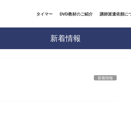
タイマー
DVD教材のご紹介
講師派遣依頼に
新着情報
新着情報