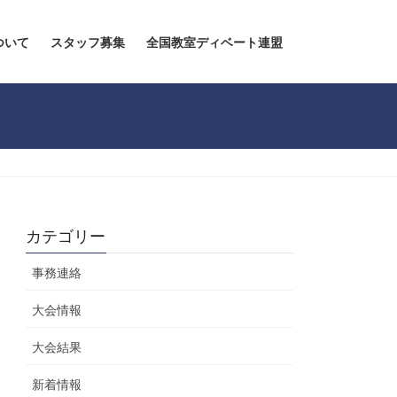
ついて
スタッフ募集
全国教室ディベート連盟
カテゴリー
事務連絡
大会情報
大会結果
新着情報