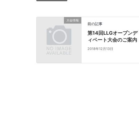
大会情報
前の記事
第14回LLGオープンデ
ィベート大会のご案内
2018年12月13日