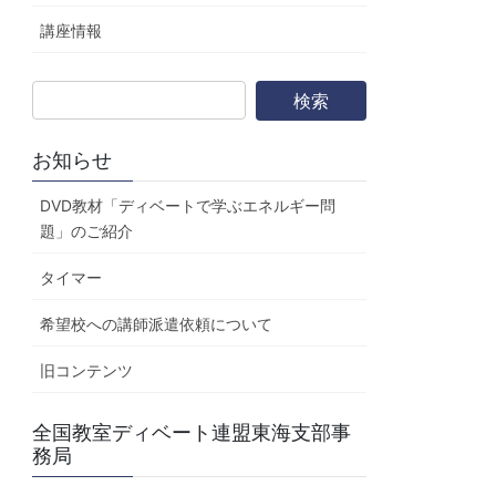
講座情報
お知らせ
DVD教材「ディベートで学ぶエネルギー問
題」のご紹介
タイマー
希望校への講師派遣依頼について
旧コンテンツ
全国教室ディベート連盟東海支部事
務局