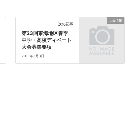
大会情報
次の記事
第23回東海地区春季
中学・高校ディベート
大会募集要項
2019年3月3日