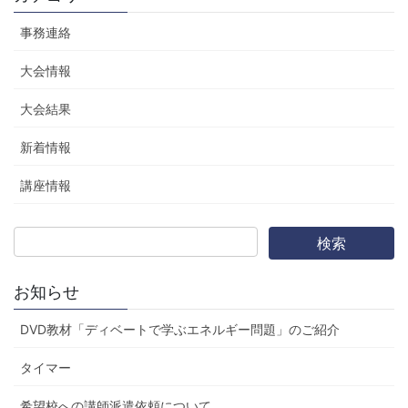
事務連絡
大会情報
大会結果
新着情報
講座情報
お知らせ
DVD教材「ディベートで学ぶエネルギー問題」のご紹介
タイマー
希望校への講師派遣依頼について