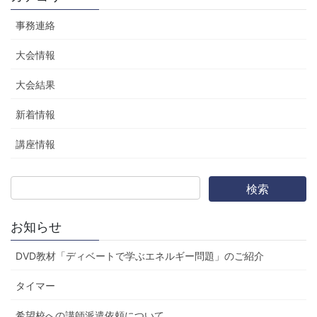
事務連絡
大会情報
大会結果
新着情報
講座情報
お知らせ
DVD教材「ディベートで学ぶエネルギー問題」のご紹介
タイマー
希望校への講師派遣依頼について