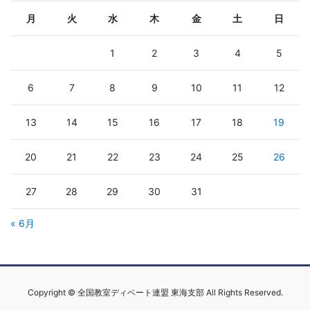
月
火
水
木
金
土
日
1
2
3
4
5
6
7
8
9
10
11
12
13
14
15
16
17
18
19
20
21
22
23
24
25
26
27
28
29
30
31
« 6月
Copyright © 全国教室ディベート連盟 東海支部 All Rights Reserved.