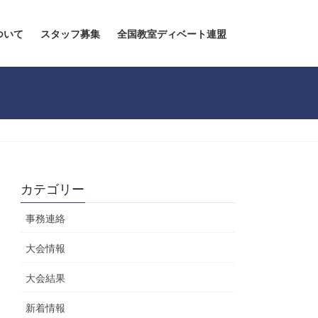
ついて
スタッフ募集
全国教室ディベート連盟
カテゴリー
事務連絡
大会情報
大会結果
新着情報