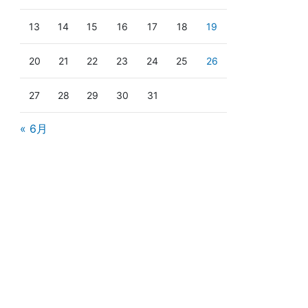
13
14
15
16
17
18
19
20
21
22
23
24
25
26
27
28
29
30
31
« 6月