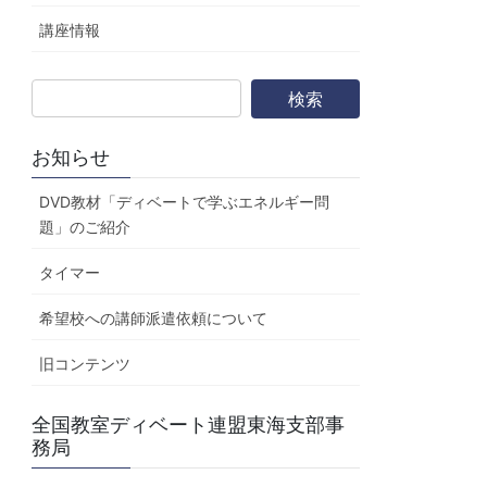
講座情報
お知らせ
DVD教材「ディベートで学ぶエネルギー問
題」のご紹介
タイマー
希望校への講師派遣依頼について
旧コンテンツ
全国教室ディベート連盟東海支部事
務局