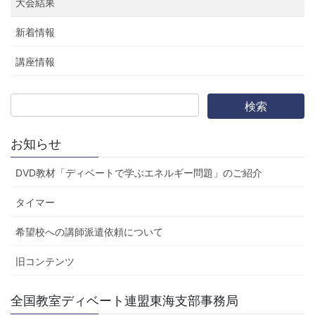
大会結果
り
新着情報
講座情報
お知らせ
DVD教材「ディベートで学ぶエネルギー問題」のご紹介
タイマー
希望校への講師派遣依頼について
旧コンテンツ
全国教室ディベート連盟東海支部事務局